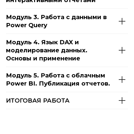
интерактивными отчетами
Модуль 3. Работа с данными в
Power Query
Модуль 4. Язык DAX и
моделирование данных.
Основы и применение
Модуль 5. Работа с облачным
Power BI. Публикация отчетов.
ИТОГОВАЯ РАБОТА