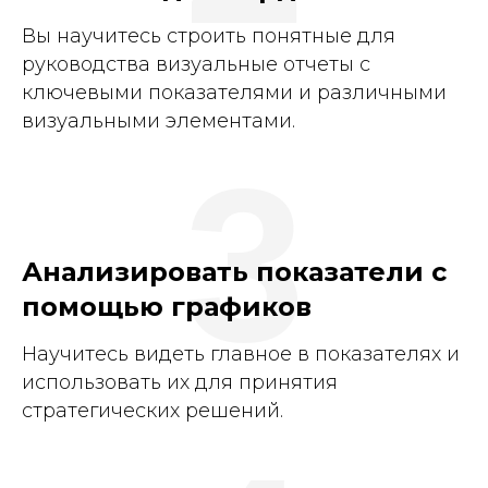
Вы научитесь строить понятные для
руководства визуальные отчеты с
ключевыми показателями и различными
визуальными элементами.
3
Анализировать показатели с
помощью графиков
Научитесь видеть главное в показателях и
использовать их для принятия
стратегических решений.