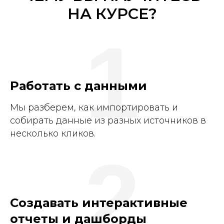
НА КУРСЕ?
1
Работать с данными
Мы разберем, как импортировать и
собирать данные из разных источников в
несколько кликов.
2
Cоздавать интерактивные
отчеты и дашборды