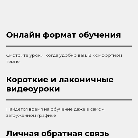
Онлайн формат обучения
Смотрите уроки, когда удобно вам. В комфортном
темпе.
Короткие и лаконичные
видеоуроки
Найдется время на обучение даже в самом
загруженном графике
Личная обратная связь