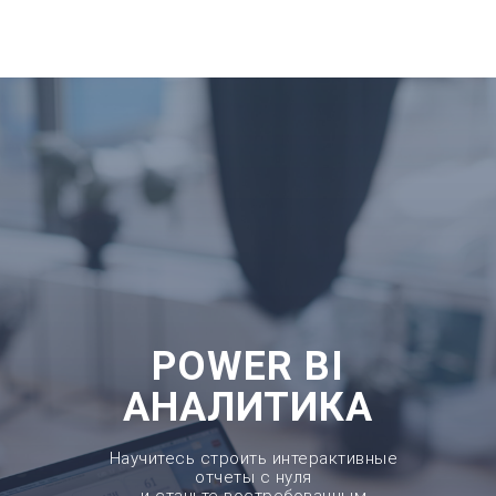
POWER BI
АНАЛИТИКА
Научитесь строить интерактивные
отчеты с нуля