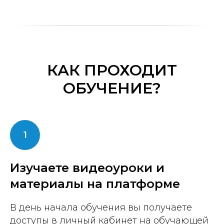
КАК ПРОХОДИТ
ОБУЧЕНИЕ?
Изучаете видеоуроки и
материалы на платформе
В день начала обучения вы получаете
доступы в личный кабинет на обучающей