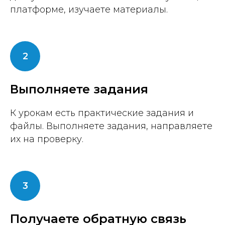
платформе, изучаете материалы.
Выполняете задания
К урокам есть практические задания и
файлы. Выполняете задания, направляете
их на проверку.
Получаете обратную связь