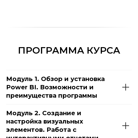
ПРОГРАММА КУРСА
Модуль 1. Обзор и установка
Power BI. Возможности и
преимущества программы
Модуль 2. Создание и
настройка визуальных
элементов. Работа с