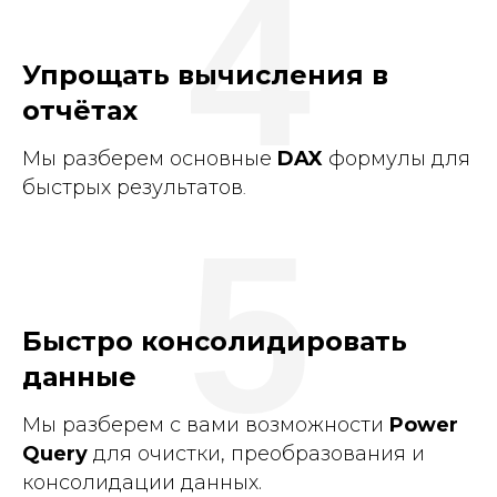
4
Упрощать вычисления в
отчётах
Мы разберем основные
DAX
формулы для
быстрых результатов
.
5
Быстро консолидировать
данные
Мы разберем с вами возможности
Power
Query
для очистки, преобразования и
консолидации данных.