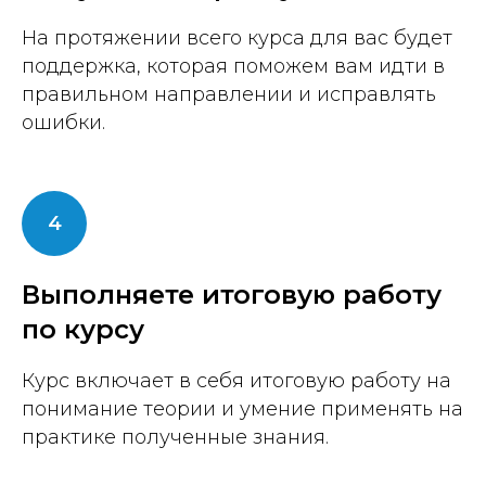
На протяжении всего курса для вас будет
поддержка, которая поможем вам идти в
правильном направлении и исправлять
ошибки.
Выполняете итоговую работу
по курсу
Курс включает в себя итоговую работу на
понимание теории и умение применять на
практике полученные знания.