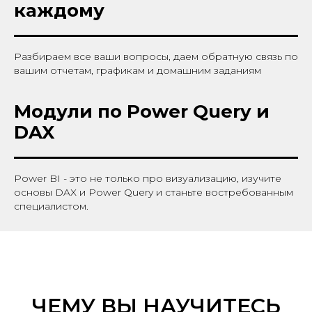
каждому
Разбираем все ваши вопросы, даем обратную связь по
вашим отчетам, графикам и домашним заданиям
Модули по Power Query и
DAX
Power BI - это не только про визуализацию, изучите
основы DAX и Power Query и станьте востребованным
специалистом.
ЧЕМУ ВЫ НАУЧИТЕСЬ