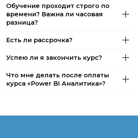
Обучение проходит строго по
времени? Важна ли часовая
разница?
Есть ли рассрочка?
Успею ли я закончить курс?
Что мне делать после оплаты
курса «Power BI Аналитика»?