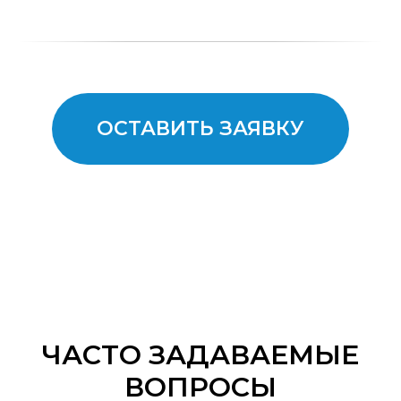
ОСТАВИТЬ ЗАЯВКУ
ЧАСТО ЗАДАВАЕМЫЕ
ВОПРОСЫ