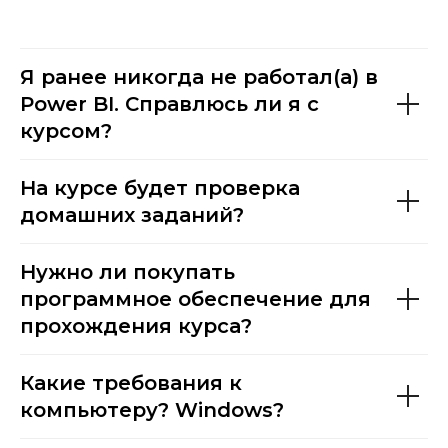
Я ранее никогда не работал(а) в
Power BI. Справлюсь ли я с
курсом?
На курсе будет проверка
домашних заданий?
Нужно ли покупать
программное обеспечение для
прохождения курса?
Какие требования к
компьютеру? Windows?