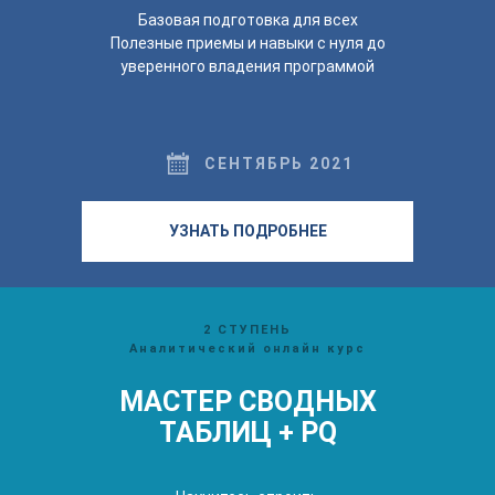
Базовая подготовка для всех
Полезные приемы и навыки с нуля до
уверенного владения программой
СЕНТЯБРЬ 2021
УЗНАТЬ ПОДРОБНЕЕ
2 СТУПЕНЬ
Аналитический онлайн курс
МАСТЕР СВОДНЫХ
ТАБЛИЦ + PQ