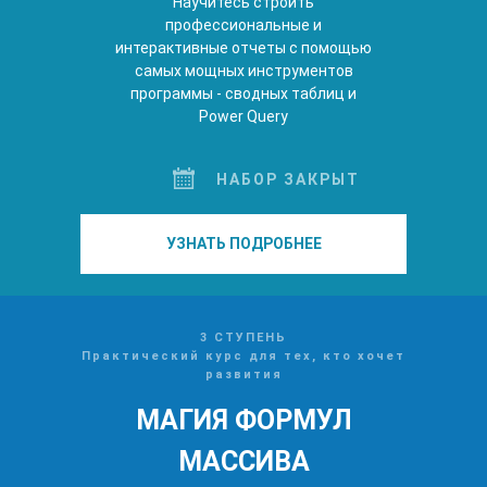
Научитесь строить
профессиональные и
интерактивные отчеты с помощью
самых мощных инструментов
программы - сводных таблиц и
Power Query
НАБОР ЗАКРЫТ
УЗНАТЬ ПОДРОБНЕЕ
3 СТУПЕНЬ
Практический курс для тех, кто хочет
развития
МАГИЯ ФОРМУЛ
МАССИВА