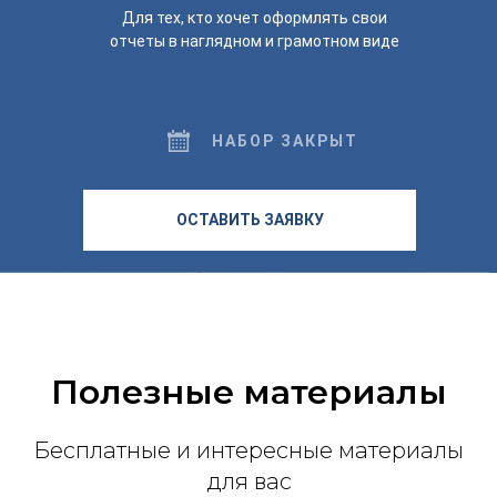
Для тех, кто хочет оформлять свои
отчеты в наглядном и грамотном виде
НАБОР ЗАКРЫТ
ОСТАВИТЬ ЗАЯВКУ
Полезные материалы
Бесплатные и интересные материалы
для вас