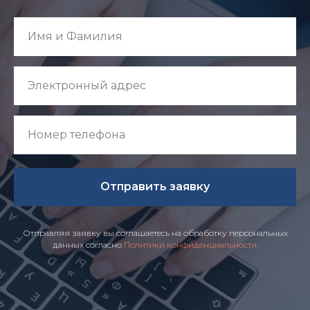
Отправить заявку
Отправляя заявку вы соглашаетесь на обработку персональных
данных согласно
Политики конфиденциальности.