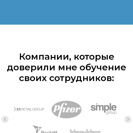
Компании, которые
доверили мне обучение
своих сотрудников: