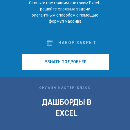
Станьте настоящим знатоком Excel -
решайте сложные задачи
элегантным способом с помощью
формул массива
НАБОР ЗАКРЫТ
УЗНАТЬ ПОДРОБНЕЕ
ОНЛАЙН МАСТЕР-КЛАСС
ДАШБОРДЫ В
EXCEL