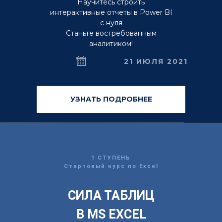
Научитесь строить
интерактивные отчеты в Power BI
с нуля
Cтаньте востребованным
аналитиком!
21 ИЮЛЯ 2021
УЗНАТЬ ПОДРОБНЕЕ
1 СТУПЕНЬ
Стартовый курс по Excel
СИЛА ТАБЛИЦ
В MS EXCEL