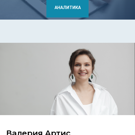
АНАЛИТИКА
Валерия Артис