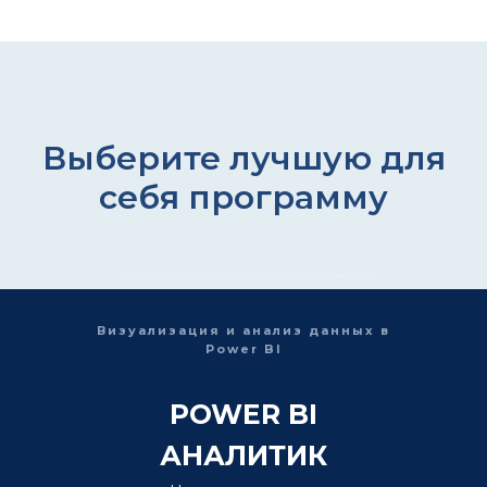
Выберите лучшую для
себя программу
Визуализация и анализ данных в
Power BI
POWER BI
АНАЛИТИК