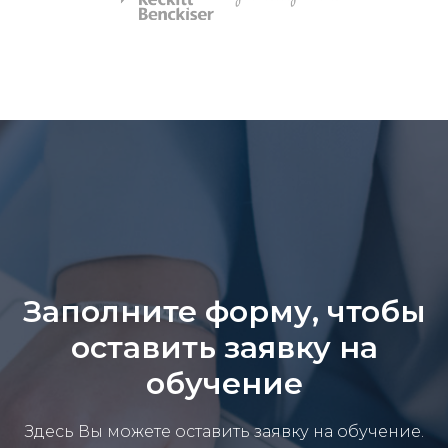
Заполните форму, чтобы
оставить заявку на
обучение
Здесь Вы можете оставить заявку на обучение.