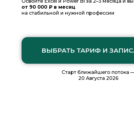
Освойте Excel и Power BI за 2–3 месяца и 
от 90 000 ₽ в месяц
на стабильной и нужной профессии
ВЫБРАТЬ ТАРИФ И ЗАПИС
Старт ближайшего потока 
20 Августа 2026