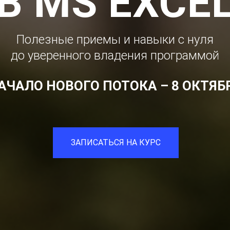
В MS EXCE
Полезные приемы и навыки с нуля
до уверенного владения программой
АЧАЛО НОВОГО ПОТОКА – 8 ОКТЯБ
ЗАПИСАТЬСЯ НА КУРС