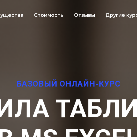
ущества
Стоимость
Отзывы
Другие кур
БАЗОВЫЙ ОНЛАЙН-КУРС
ИЛА ТАБЛ