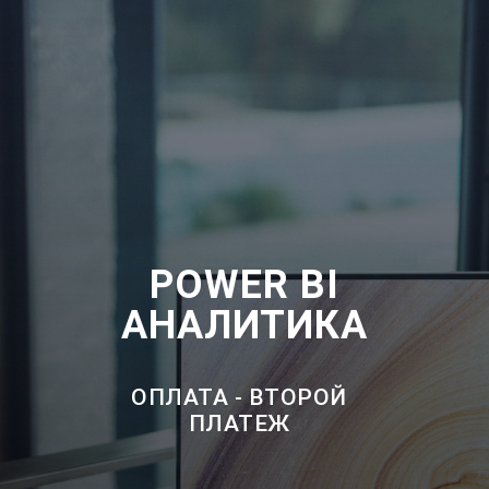
POWER BI
АНАЛИТИКА
ОПЛАТА - ВТОРОЙ
ПЛАТЕЖ