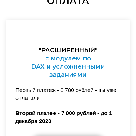
ОПЛАТА
"РАСШИРЕННЫЙ"
с модулем по
DAX и усложненными
заданиями
Первый платеж - 8 780 рублей - вы уже
оплатили
Второй платеж - 7 000 рублей - до 1
декабря 2020