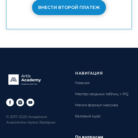
ВНЕСТИ ВТОРОЙ ПЛАТЕЖ
НАВИГАЦИЯ
Главная
Мастер сводных таблиц + PQ
Магия формул массива
Базовый курс
© 2017-2020 Академия
Аналитики Артис Валерии
По вопросам