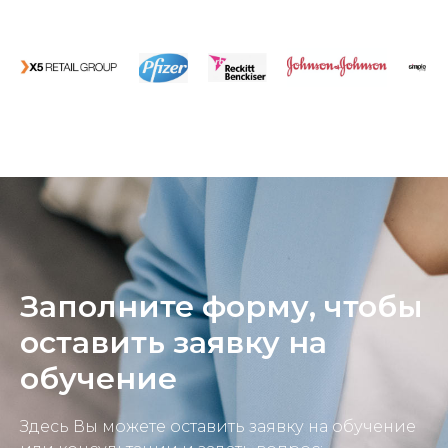
Заполните форму, чтобы
оставить заявку на
обучение
Здесь Вы можете оставить заявку на обучение