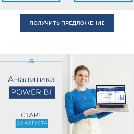
ПОЛУЧИТЬ ПРЕДЛОЖЕНИЕ