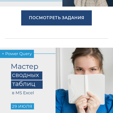
ПОСМОТРЕТЬ ЗАДАНИЯ