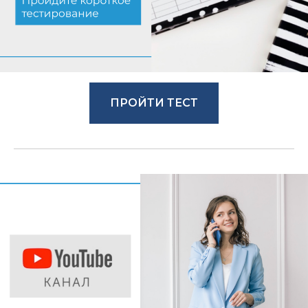
ПРОЙТИ ТЕСТ