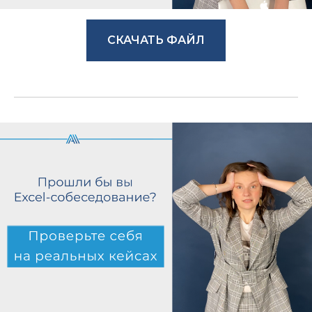
СКАЧАТЬ ФАЙЛ