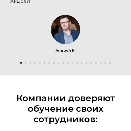
Андрей
Андрей К.
Компании доверяют
обучение своих
сотрудников: