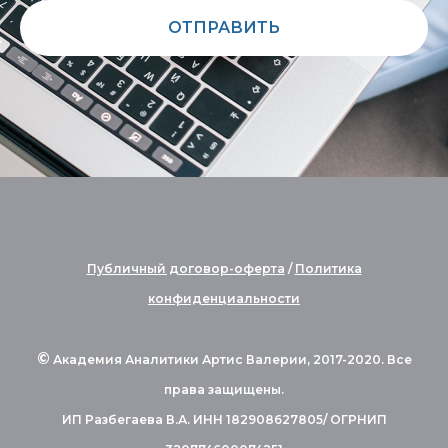
ОТПРАВИТЬ
Публичный договор-оферта
/
Политика
конфиденциальности
©
Академия Аналитики Артис Валерии, 2017-2020. Все
права защищены.
ИП Разбегаева В.А. ИНН 182908627805/ ОГРНИП