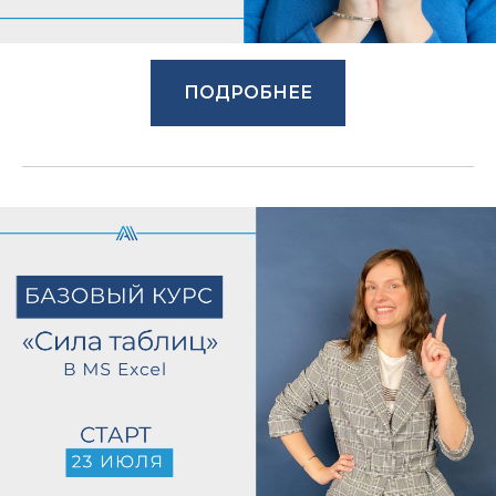
ПОДРОБНЕЕ