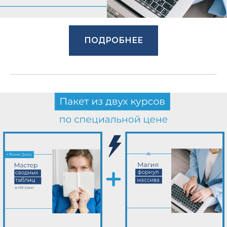
ПОДРОБНЕЕ