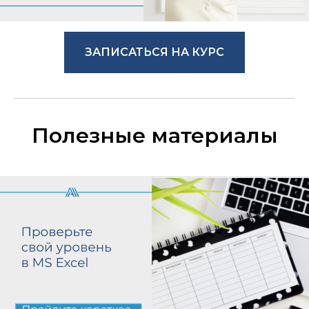
ЗАПИСАТЬСЯ НА КУРС
Полезные материалы