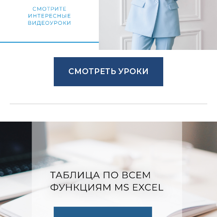
СМОТРЕТЬ УРОКИ