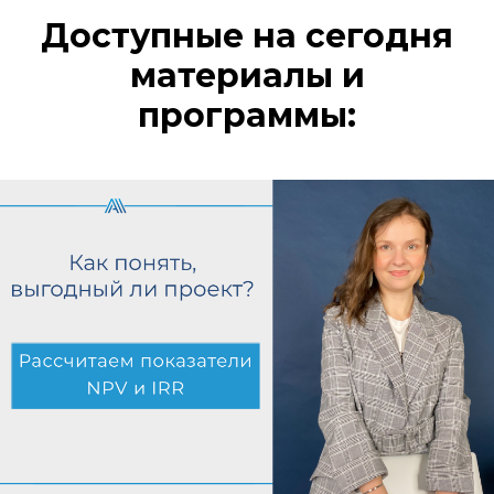
Доступные на сегодня
материалы и
программы: