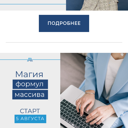
ПОДРОБНЕЕ