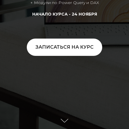
+ Модули по Power Query и DAX
НАЧАЛО КУРСА - 24 НОЯБРЯ
ЗАПИСАТЬСЯ НА КУРС