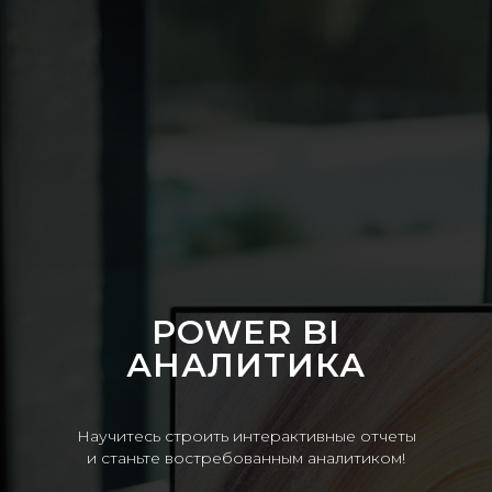
POWER BI
АНАЛИТИКА
Научитесь строить интерактивные отчеты
и станьте востребованным аналитиком!