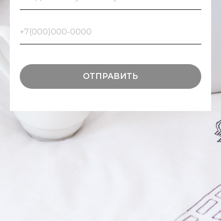
ОТПРАВИТЬ