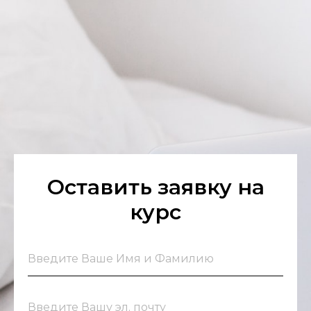
Оставить заявку на
курс