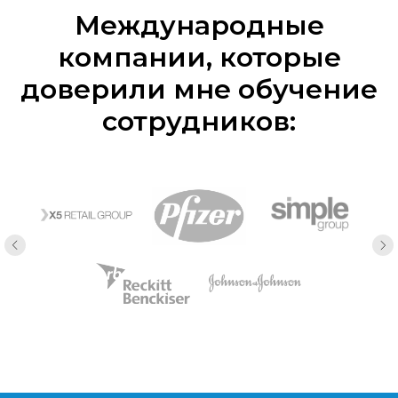
Международные
компании, которые
доверили мне обучение
сотрудников: