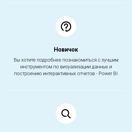
Новичок
Вы хотите подробнее познакомиться с лучшим
инструментом по визуализации данных и
построению интерактивных отчетов - Power BI