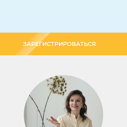
ЗАРЕГИСТРИРОВАТЬСЯ