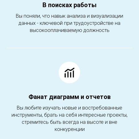
В поисках работы
Вы поняли, что навык анализа и визуализации
данных - ключевой при трудоустройстве на
высокооплачиваемую должность
Фанат диаграмм и отчетов
Вы любите изучать новые и востребованные
инструменты, брать на себя интересные проекты,
стремитесь быть всегда на высоте и вне
конкуренции