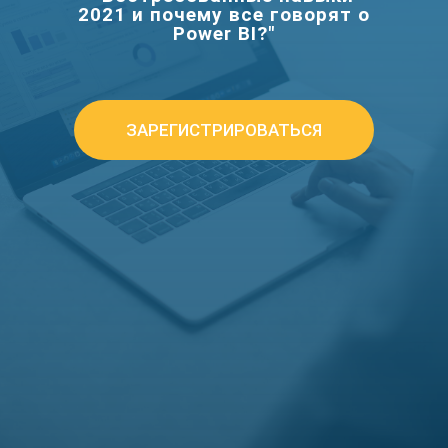
2021 и почему все говорят о
Power BI?"
ЗАРЕГИСТРИРОВАТЬСЯ