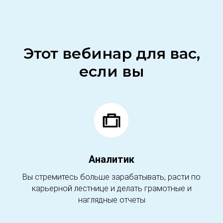
Этот вебинар для вас,
если вы
Аналитик
Вы стремитесь больше зарабатывать, расти по
карьерной лестнице и делать грамотные и
наглядные отчеты