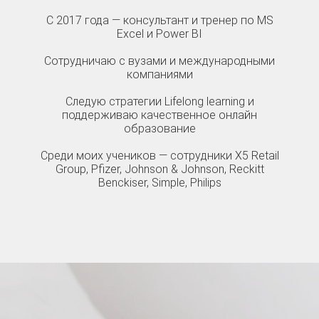
С 2017 года — консультант и тренер по MS
Excel и Power BI
Сотрудничаю с вузами и международными
компаниями
Следую стратегии Lifelong learning и
поддерживаю качественное онлайн
образование
Среди моих учеников — сотрудники X5 Retail
Group, Pfizer, Johnson & Johnson, Reckitt
Benckiser, Simple, Philips