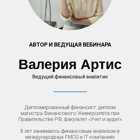
АВТОР И ВЕДУЩАЯ ВЕБИНАРА
Валерия Артис
Ведущий финансовый аналитик
Дипломированный финансист: диплом
магистра Финансового Университета при
Правительстве РФ, факультет «Учет и аудит»
8 лет занимаюсь финансовым анализом в
международных FMCG и IT компаниях