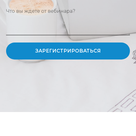
ЗАРЕГИСТРИРОВАТЬСЯ