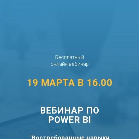
Бесплатный
онлайн вебинар
19 МАРТА В 16.00
ВЕБИНАР ПО
POWER BI
"Востребованные навыки