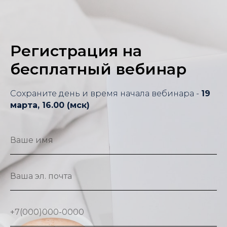
Регистрация на
бесплатный вебинар
Сохраните день и время начала вебинара -
19
марта, 16.00 (мск)