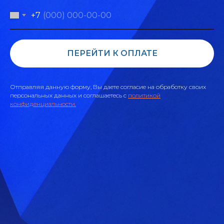
+7
ПЕРЕЙТИ К ОПЛАТЕ
Отправляя данную форму, Вы даете согласие на обработку своих
персональных данных и соглашаетесь c
политикой
конфиденциальности.