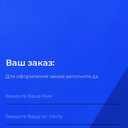
Ваш заказ:
Для оформления заказа заполните да