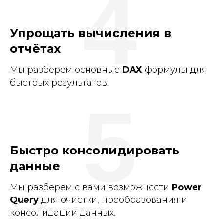
4
Упрощать вычисления в
отчётах
Мы разберем основные
DAX
формулы для
быстрых результатов
.
5
Быстро консолидировать
данные
Мы разберем с вами возможности
Power
Query
для очистки, преобразования и
консолидации данных.