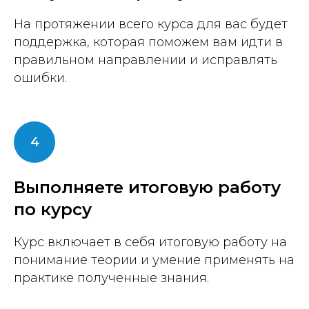
На протяжении всего курса для вас будет
поддержка, которая поможем вам идти в
правильном направлении и исправлять
ошибки.
Выполняете итоговую работу
по курсу
Курс включает в себя итоговую работу на
понимание теории и умение применять на
практике полученные знания.