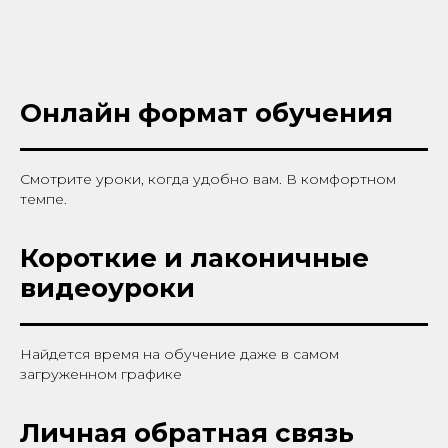
Онлайн формат обучения
Смотрите уроки, когда удобно вам. В комфортном
темпе.
Короткие и лаконичные
видеоуроки
Найдется время на обучение даже в самом
загруженном графике
Личная обратная связь