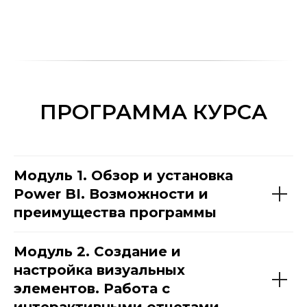
ПРОГРАММА КУРСА
Модуль 1. Обзор и установка
Power BI. Возможности и
преимущества программы
Модуль 2. Создание и
настройка визуальных
элементов. Работа с