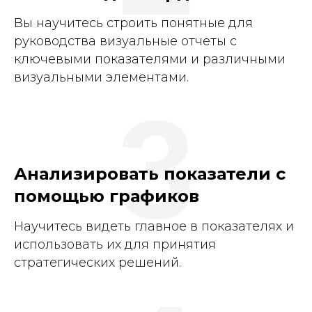
Вы научитесь строить понятные для
руководства визуальные отчеты с
ключевыми показателями и различными
визуальными элементами.
3
Анализировать показатели с
помощью графиков
Научитесь видеть главное в показателях и
использовать их для принятия
стратегических решений.