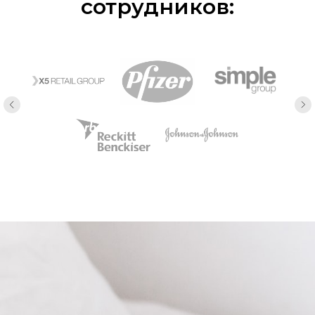
сотрудников: