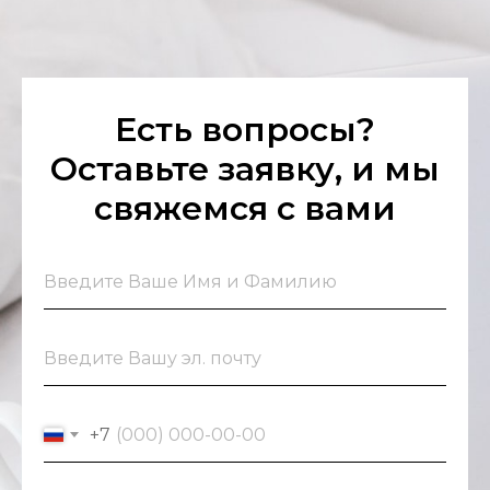
Есть вопросы?
Оставьте заявку, и мы
свяжемся с вами
+7