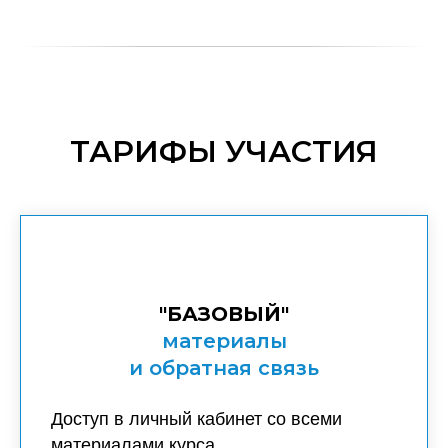
ТАРИФЫ УЧАСТИЯ
"БАЗОВЫЙ"
материалы
и обратная связь
Доступ в личный кабинет со всеми
материалами курса