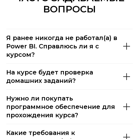
ВОПРОСЫ
Я ранее никогда не работал(а) в
Power BI. Справлюсь ли я с
курсом?
На курсе будет проверка
домашних заданий?
Нужно ли покупать
программное обеспечение для
прохождения курса?
Какие требования к