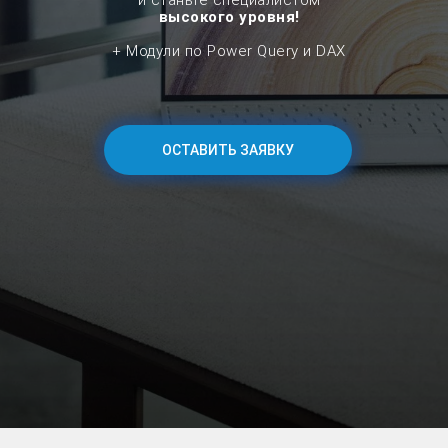
и станьте
специалистом
высокого уровня!
+ Модули по Power Query и DAX
ОСТАВИТЬ ЗАЯВКУ