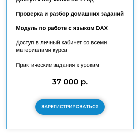
Проверка и разбор домашних заданий
Модуль по работе с языком DAX
Доступ в личный кабинет со всеми
материалами курса
Практические задания к урокам
37 000 р.
ЗАРЕГИСТРИРОВАТЬСЯ