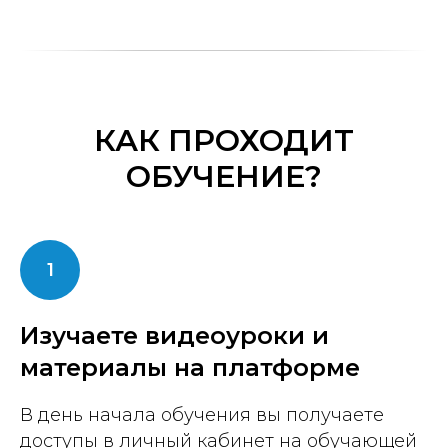
КАК ПРОХОДИТ
ОБУЧЕНИЕ?
Изучаете видеоуроки и
материалы на платформе
В день начала обучения вы получаете
доступы в личный кабинет на обучающей