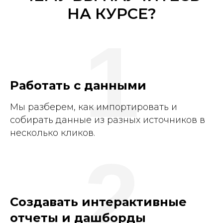
НА КУРСЕ?
1
Работать с данными
Мы разберем, как импортировать и
собирать данные из разных источников в
несколько кликов.
2
Cоздавать интерактивные
отчеты и дашборды