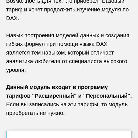
Возможность для тех, кто приобрел "Базовый"
тариф и хочет продолжить изучение модуля по
DAX.
Навык построения моделей данных и создания
гибких формул при помощи языка DAX
является тем навыком, который отличает
аналитика-любителя от специалиста высокого
уровня.
Данный модуль входит в программу
тарифов "Расширенный" и "Персональный".
Если вы записались на эти тарифы, то модуль
приобретать не нужно.