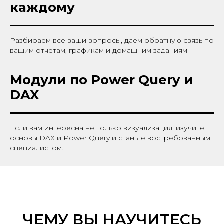
каждому
Разбираем все ваши вопросы, даем обратную связь по
вашим отчетам, графикам и домашним заданиям
Модули по Power Query и
DAX
Если вам интересна не только визуализация, изучите
основы DAX и Power Query и станьте востребованным
специалистом.
ЧЕМУ ВЫ НАУЧИТЕСЬ