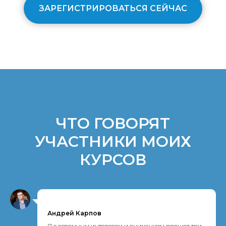
ЗАРЕГИСТРИРОВАТЬСЯ СЕЙЧАС
ЧТО ГОВОРЯТ
УЧАСТНИКИ МОИХ
КУРСОВ
Андрей Карпов
Я с огромным интересом и вниманием прошел три