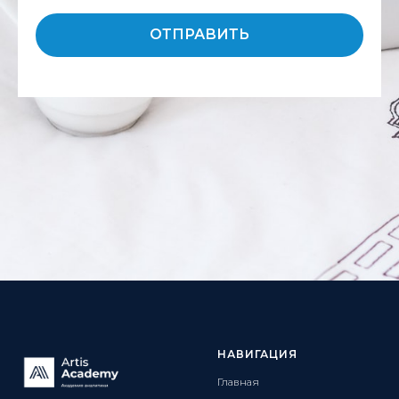
ОТПРАВИТЬ
НАВИГАЦИЯ
Главная