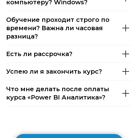
компьютеру? Windows?
Обучение проходит строго по
времени? Важна ли часовая
разница?
Есть ли рассрочка?
Успею ли я закончить курс?
Что мне делать после оплаты
курса «Power BI Аналитика»?