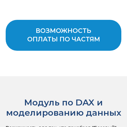
ВОЗМОЖНОСТЬ
ОПЛАТЫ ПО ЧАСТЯМ
Модуль по DAX и
моделированию данных