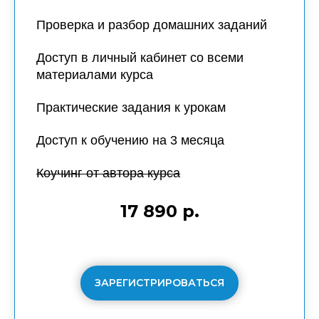
Проверка и разбор домашних заданий
Доступ в личный кабинет со всеми
материалами курса
Практические задания к урокам
Доступ к обучению на
3 месяца
Коучинг от автора курса
17 890 р.
ЗАРЕГИСТРИРОВАТЬСЯ