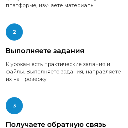
платформе, изучаете материалы.
Выполняете задания
К урокам есть практические задания и
файлы. Выполняете задания, направляете
их на проверку.
Получаете обратную связь