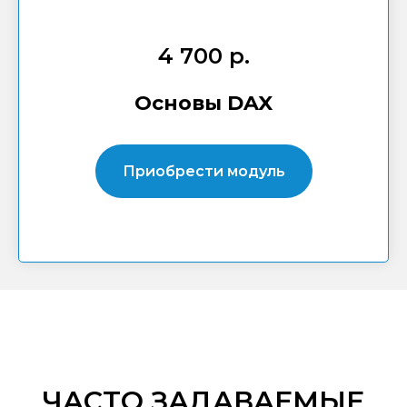
4 700 р.
Основы DAX
Приобрести модуль
ЧАСТО ЗАДАВАЕМЫЕ