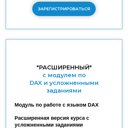
ЗАРЕГИСТРИРОВАТЬСЯ
"РАСШИРЕННЫЙ"
с модулем по
DAX и усложненными
заданиями
Модуль по работе с языком DAX
Расширенная версия курса с
усложненными заданиями