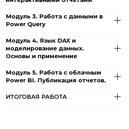
интерактивными отчетами
Модуль 3. Работа с данными в
Power Query
Модуль 4. Язык DAX и
моделирование данных.
Основы и применение
Модуль 5. Работа с облачным
Power BI. Публикация отчетов.
ИТОГОВАЯ РАБОТА