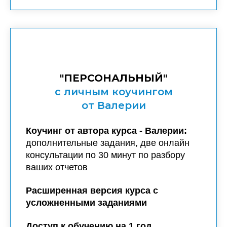
"ПЕРСОНАЛЬНЫЙ"
с личным коучингом
от Валерии
Коучинг от автора курса - Валерии:
дополнительные задания, две онлайн
консультации по 30 минут по разбору
ваших отчетов
Расширенная версия курса с
усложненными заданиями
Доступ к обучению на 1 год