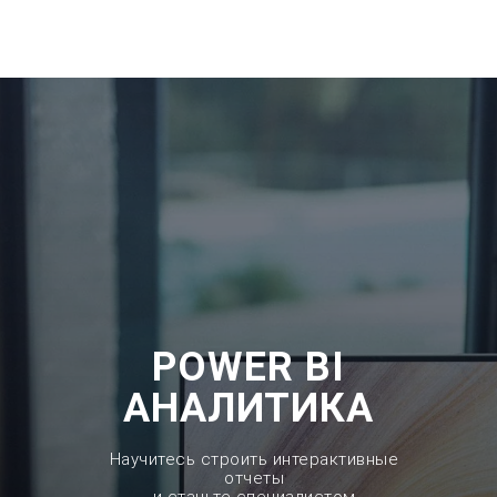
POWER BI
АНАЛИТИКА
Научитесь строить интерактивные
отчеты