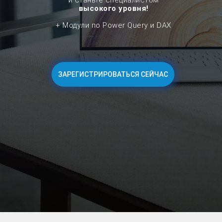
и станьте
специалистом
высокого уровня!
+ Модули по Power Query и DAX
ЗАРЕГИСТРИРОВАТЬСЯ СЕЙЧАС