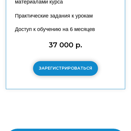
материалами курса
Практические задания к урокам
Доступ к обучению на
6 месяцев
37 000 р.
ЗАРЕГИСТРИРОВАТЬСЯ