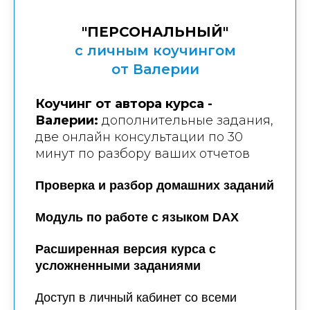
"ПЕРСОНАЛЬНЫЙ"
с личным коучингом
от Валерии
Коучинг от автора курса -
Валерии:
дополнительные задания,
две онлайн консультации по 30
минут по разбору ваших отчетов
Проверка и разбор домашних заданий
Модуль по работе с языком DAX
Расширенная версия курса с
усложненными заданиями
Доступ в личный кабинет со всеми