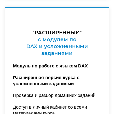
"РАСШИРЕННЫЙ"
с модулем по
DAX и усложненными
заданиями
Модуль по работе с языком DAX
Расширенная версия курса с
усложненными заданиями
Проверка и разбор домашних заданий
Доступ в личный кабинет со всеми
материалами курса