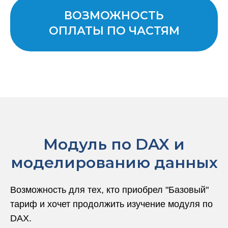
ВОЗМОЖНОСТЬ
ОПЛАТЫ ПО ЧАСТЯМ
Модуль по DAX и
моделированию данных
Возможность для тех, кто приобрел "Базовый"
тариф и хочет продолжить изучение модуля по
DAX.