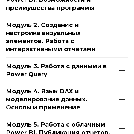
преимущества программы
Модуль 2. Создание и
настройка визуальных
элементов. Работа с
интерактивными отчетами
Модуль 3. Работа с данными в
Power Query
Модуль 4. Язык DAX и
моделирование данных.
Основы и применение
Модуль 5. Работа с облачным
Power BI. Публикация отчетов.