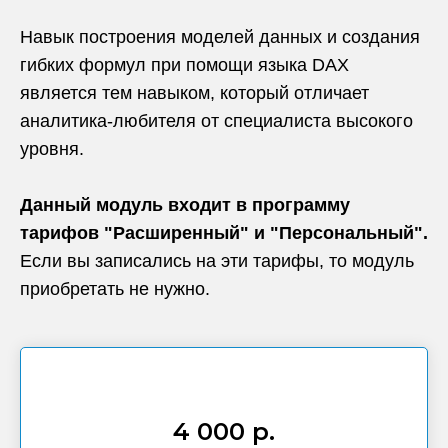
Навык построения моделей данных и создания
гибких формул при помощи языка DAX
является тем навыком, который отличает
аналитика-любителя от специалиста высокого
уровня.
Данный модуль входит в программу
тарифов "Расширенный" и "Персональный".
Если вы записались на эти тарифы, то модуль
приобретать не нужно.
4 000 р.