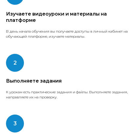
Изучаете видеоуроки и материалы на
платформе
В день начала обучения вы получаете доступы в личный кабинет на
обучающей платформе, изучаете материалы.
Выполняете задания
К урокам есть практические задания и файлы. Выполняете задания,
направляете их на проверку.