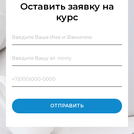
Оставить заявку на
курс
ОТПРАВИТЬ