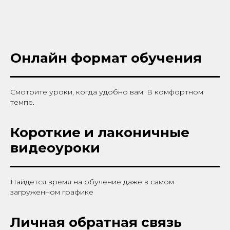
Онлайн формат обучения
Смотрите уроки, когда удобно вам. В комфортном
темпе.
Короткие и лаконичные
видеоуроки
Найдется время на обучение даже в самом
загруженном графике
Личная обратная связь