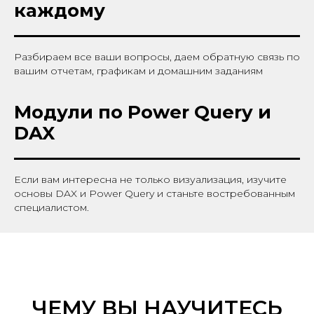
каждому
Разбираем все ваши вопросы, даем обратную связь по
вашим отчетам, графикам и домашним заданиям
Модули по Power Query и
DAX
Если вам интересна не только визуализация, изучите
основы DAX и Power Query и станьте востребованным
специалистом.
ЧЕМУ ВЫ НАУЧИТЕСЬ