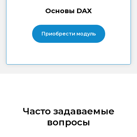
Основы DAX
Приобрести модуль
Часто задаваемые
вопросы