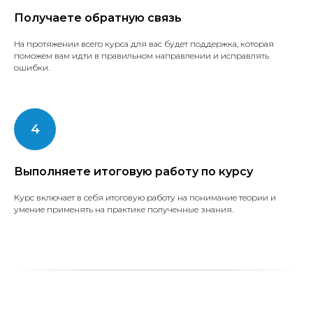
Получаете обратную связь
На протяжении всего курса для вас будет поддержка, которая
поможем вам идти в правильном направлении и исправлять
ошибки.
Выполняете итоговую работу по курсу
Курс включает в себя итоговую работу на понимание теории и
умение применять на практике полученные знания.