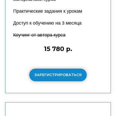
Практические задания к урокам
Доступ к обучению на
3 месяца
Коучинг от автора курса
15 780 р.
ЗАРЕГИСТРИРОВАТЬСЯ