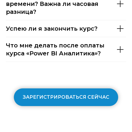
времени? Важна ли часовая
разница?
Успею ли я закончить курс?
Что мне делать после оплаты
курса «Power BI Аналитика»?
ЗАРЕГИСТРИРОВАТЬСЯ СЕЙЧАС