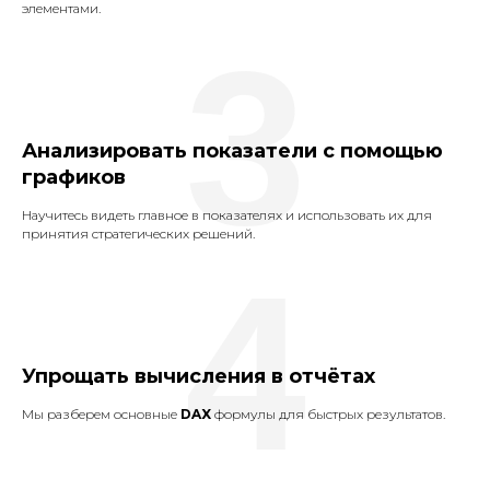
элементами.
3
Анализировать показатели с помощью
графиков
Научитесь видеть главное в показателях и использовать их для
принятия стратегических решений.
4
Упрощать вычисления в отчётах
Мы разберем основные
DAX
формулы для быстрых результатов.