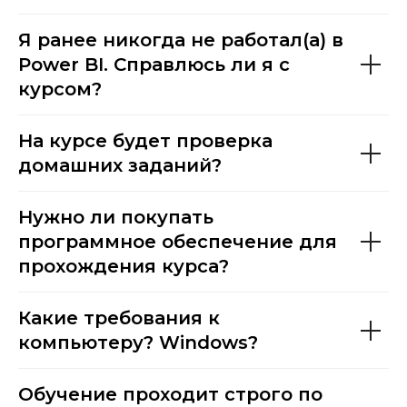
Я ранее никогда не работал(а) в
Power BI. Справлюсь ли я с
курсом?
На курсе будет проверка
домашних заданий?
Нужно ли покупать
программное обеспечение для
прохождения курса?
Какие требования к
компьютеру? Windows?
Обучение проходит строго по