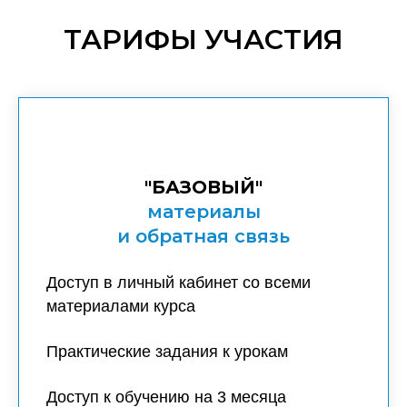
ТАРИФЫ УЧАСТИЯ
"БАЗОВЫЙ"
материалы
и обратная связь
Доступ в личный кабинет со всеми
материалами курса
Практические задания к урокам
Доступ к обучению на 3 месяца