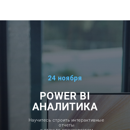
24 ноября
POWER BI
АНАЛИТИКА
Научитесь строить интерактивные
отчеты