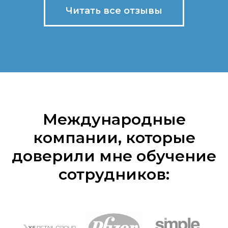
Читать все отзывы
Международные
компании, которые
доверили мне обучение
сотрудников: