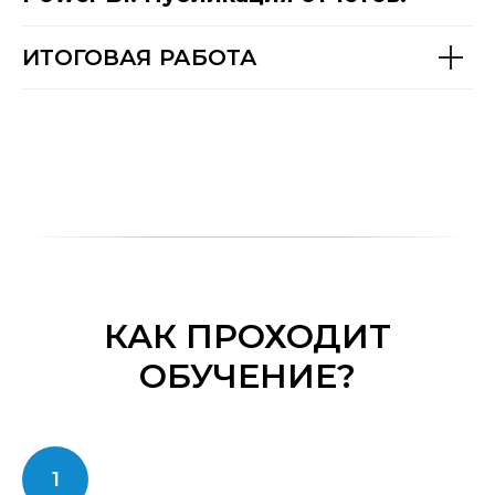
ИТОГОВАЯ РАБОТА
КАК ПРОХОДИТ
ОБУЧЕНИЕ?